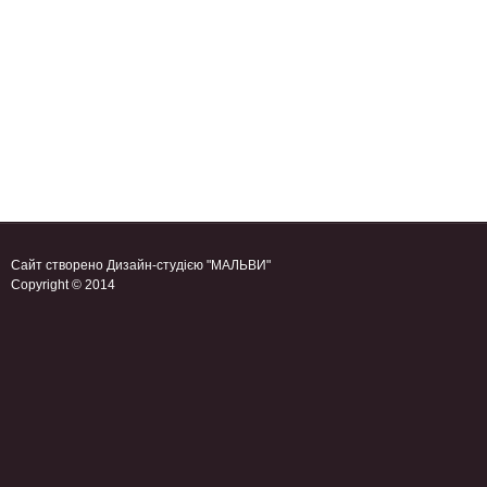
Сайт створено
Дизайн-студією "МАЛЬВИ"
Copyright © 2014