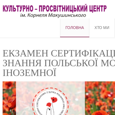
ГОЛОВНА
ХТО МИ
ЕКЗАМЕН СЕРТИФІКАЦ
ЗНАННЯ ПОЛЬСЬКОЇ М
ІНОЗЕМНОЇ